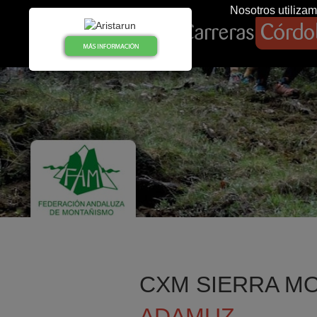
Nosotros utilizam
CXM SIERRA M
ADAMUZ