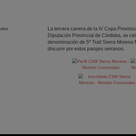
La tercera carrera de la IV Copa Provinc
Diputación Provincial de Córdoba, se cel
denominación de 5º Trail Sierra Moren
discurrir por estos parajes serranos.