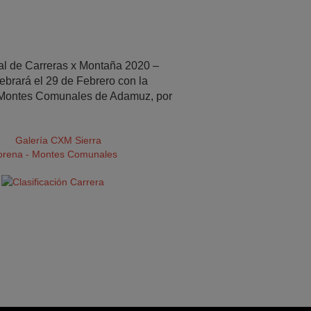
ial de Carreras x Montaña 2020 –
ebrará el 29 de Febrero con la
a Montes Comunales de Adamuz, por