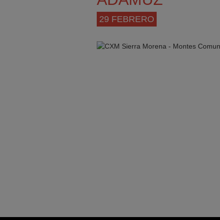
29 FEBRERO