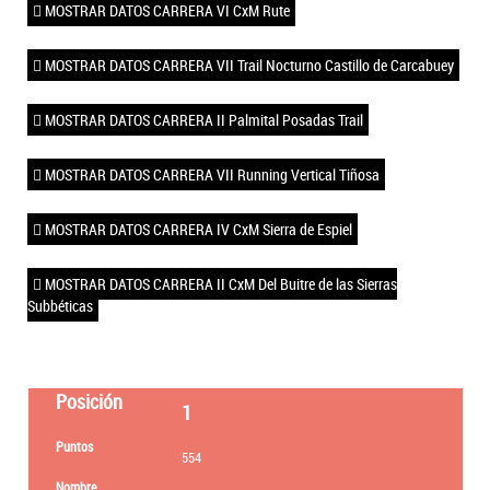
MOSTRAR DATOS CARRERA VI CxM Rute
MOSTRAR DATOS CARRERA VII Trail Nocturno Castillo de Carcabuey
MOSTRAR DATOS CARRERA II Palmital Posadas Trail
MOSTRAR DATOS CARRERA VII Running Vertical Tiñosa
MOSTRAR DATOS CARRERA IV CxM Sierra de Espiel
MOSTRAR DATOS CARRERA II CxM Del Buitre de las Sierras
Subbéticas
1
554