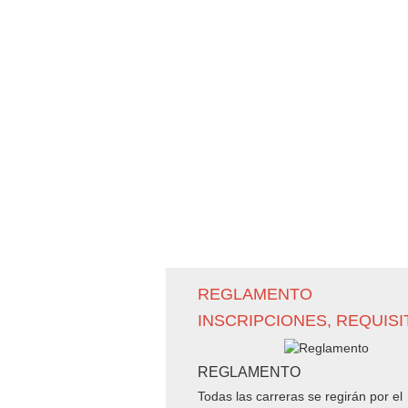
REGLAMENTO
INSCRIPCIONES, REQUISIT
REGLAMENTO
Todas las carreras se regirán por el