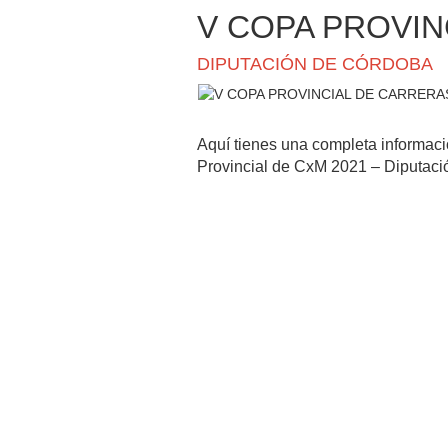
V COPA PROVIN
DIPUTACIÓN DE CÓRDOBA
Aquí tienes una completa informac
Provincial de CxM 2021 – Diputaci