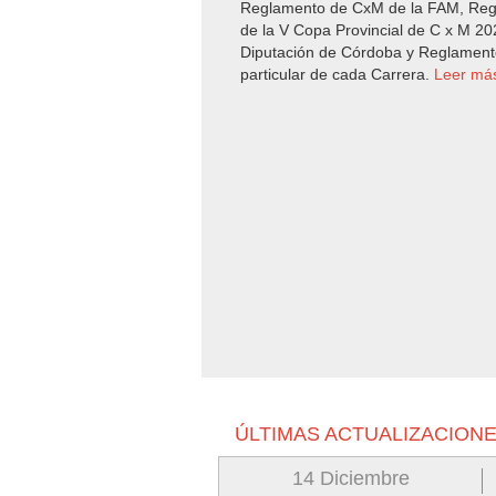
Reglamento de CxM de la FAM, Re
de la V Copa Provincial de C x M 20
Diputación de Córdoba y Reglament
particular de cada Carrera.
Leer má
ÚLTIMAS ACTUALIZACION
14 Diciembre